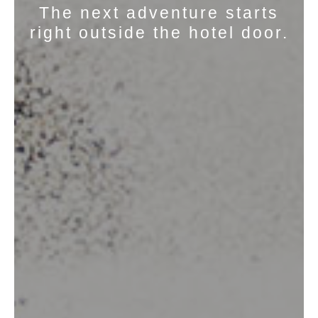
The next adventure starts
right outside the hotel door.