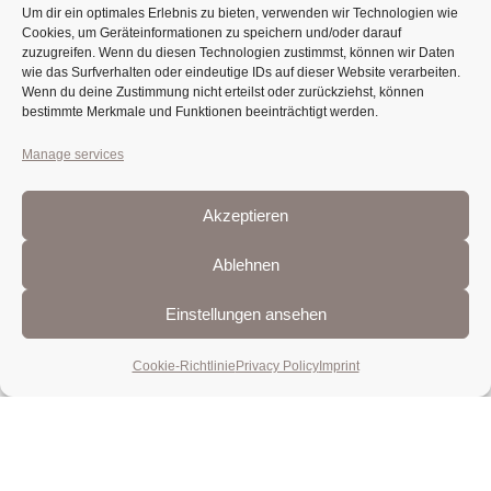
Um dir ein optimales Erlebnis zu bieten, verwenden wir Technologien wie
Cookies, um Geräteinformationen zu speichern und/oder darauf
zuzugreifen. Wenn du diesen Technologien zustimmst, können wir Daten
wie das Surfverhalten oder eindeutige IDs auf dieser Website verarbeiten.
Wenn du deine Zustimmung nicht erteilst oder zurückziehst, können
bestimmte Merkmale und Funktionen beeinträchtigt werden.
Manage services
Akzeptieren
Ablehnen
Einstellungen ansehen
Cookie-Richtlinie
Privacy Policy
Imprint