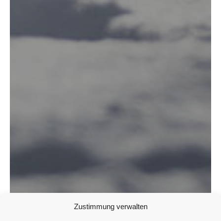
Zustimmung verwalten