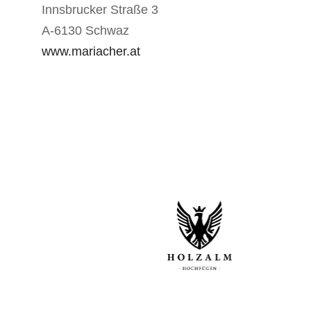
Innsbrucker Straße 3
A-6130 Schwaz
www.mariacher.at