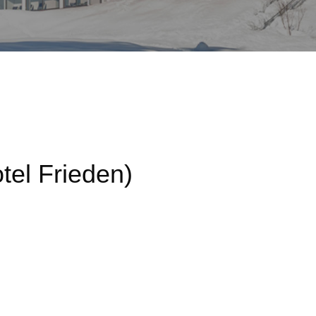
tel Frieden)