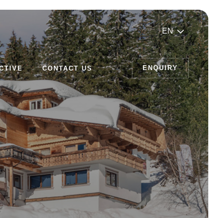
EN
ENQUIRY
CTIVE
CONTACT US