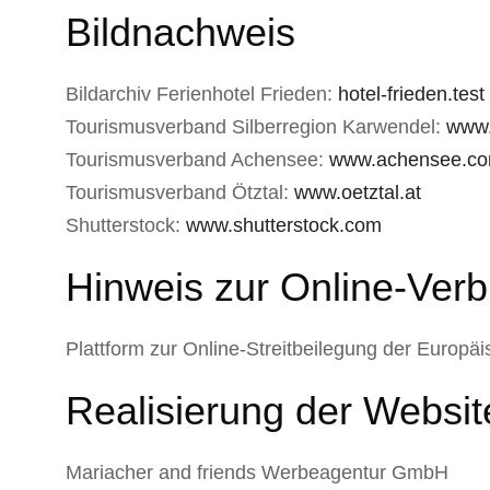
Bildnachweis
Bildarchiv Ferienhotel Frieden:
hotel-frieden.test
Tourismusverband Silberregion Karwendel:
www.
Tourismusverband Achensee:
www.achensee.c
Tourismusverband Ötztal:
www.oetztal.at
Shutterstock:
www.shutterstock.com
Hinweis zur Online-Verb
Plattform zur Online-Streitbeilegung der Europ
Realisierung der Websit
Mariacher and friends Werbeagentur GmbH