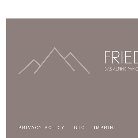
PRIVACY POLICY
GTC
IMPRINT