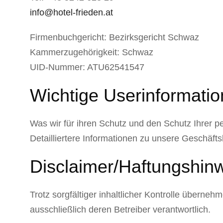
info@hotel-frieden.at
Firmenbuchgericht: Bezirksgericht Schwaz
Kammerzugehörigkeit: Schwaz
UID-Nummer: ATU62541547
Wichtige Userinformati
Was wir für ihren Schutz und den Schutz Ihrer p
Detailliertere Informationen zu unsere Geschäft
Disclaimer/Haftungshin
Trotz sorgfältiger inhaltlicher Kontrolle übernehm
ausschließlich deren Betreiber verantwortlich.