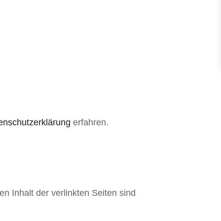
enschutzerklärung
erfahren.
en Inhalt der verlinkten Seiten sind