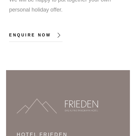
personal holiday offer.
ENQUIRE NOW
HOTEL FRIEDEN