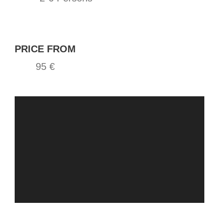
PRICE FROM
95 €