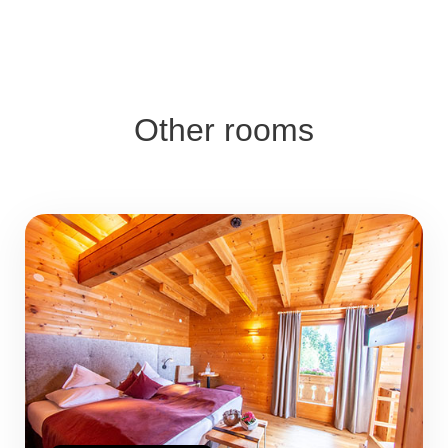
Other rooms