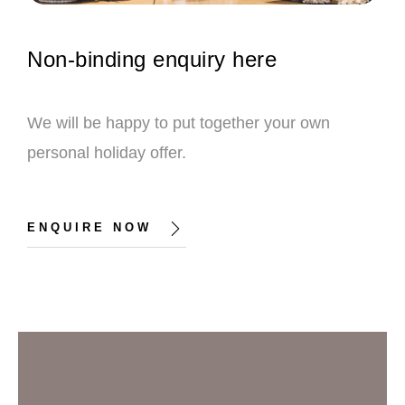
Non-binding enquiry here
We will be happy to put together your own
personal holiday offer.
ENQUIRE NOW