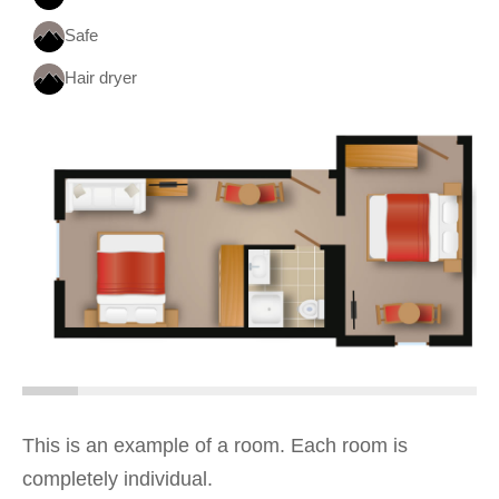
Safe
Hair dryer
This is an example of a room. Each room is
completely individual.