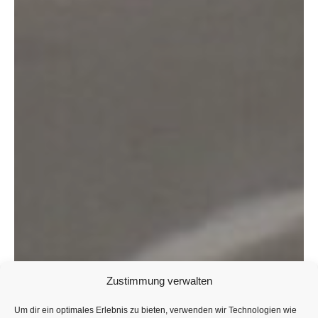
Zustimmung verwalten
Um dir ein optimales Erlebnis zu bieten, verwenden wir Technologien wie