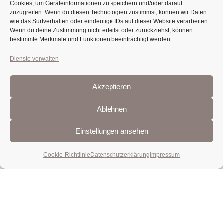
Cookies, um Geräteinformationen zu speichern und/oder darauf
zuzugreifen. Wenn du diesen Technologien zustimmst, können wir Daten
wie das Surfverhalten oder eindeutige IDs auf dieser Website verarbeiten.
Wenn du deine Zustimmung nicht erteilst oder zurückziehst, können
bestimmte Merkmale und Funktionen beeinträchtigt werden.
Dienste verwalten
Akzeptieren
Ablehnen
Einstellungen ansehen
Cookie-Richtlinie
Datenschutzerklärung
Impressum