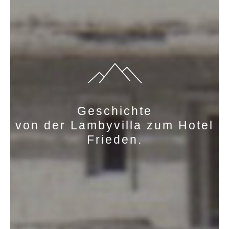
Geschichte
von der Lambyvilla zum Hotel
Frieden.