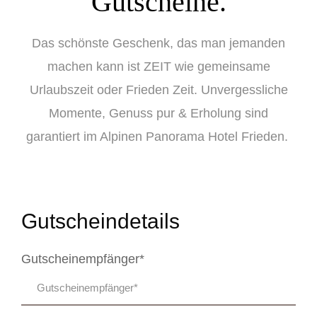
Gutscheine.
Das schönste Geschenk, das man jemanden
machen kann ist ZEIT wie gemeinsame
Urlaubszeit oder Frieden Zeit. Unvergessliche
Momente, Genuss pur & Erholung sind
garantiert im Alpinen Panorama Hotel Frieden.
Gutscheindetails
Gutscheinempfänger*