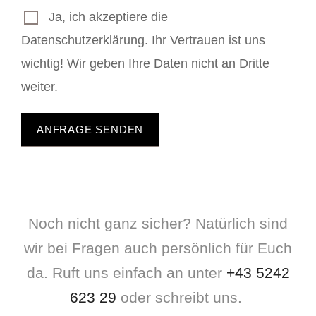
Ja, ich akzeptiere die
Datenschutzerklärung. Ihr Vertrauen ist uns
wichtig! Wir geben Ihre Daten nicht an Dritte
weiter.
Noch nicht ganz sicher? Natürlich sind
wir bei Fragen auch persönlich für Euch
da. Ruft uns einfach an unter
+43 5242
623 29
oder schreibt uns.