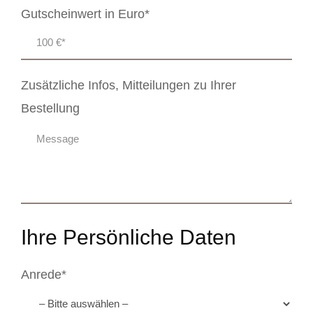
Gutscheinwert in Euro*
Zusätzliche Infos, Mitteilungen zu Ihrer
Bestellung
Ihre Persönliche Daten
Anrede*