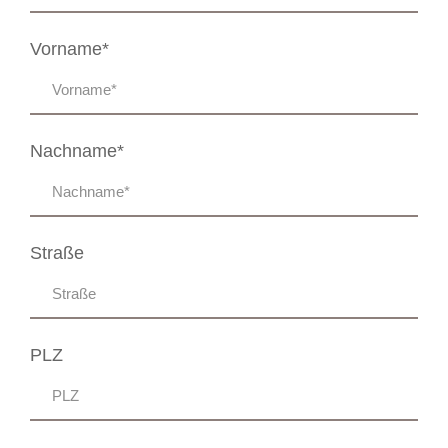
Vorname*
Nachname*
Straße
PLZ