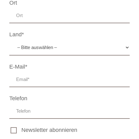
Ort
Land*
E-Mail*
Telefon
Newsletter abonnieren