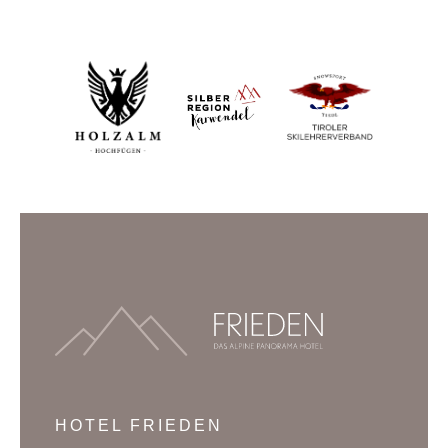
HOTEL FRIEDEN