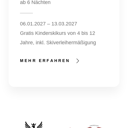
ab 6 Nächten
06.01.2027 – 13.03.2027
Gratis Kinderskikurs von 4 bis 12
Jahre, inkl. Skiverleihermäßigung
MEHR ERFAHREN