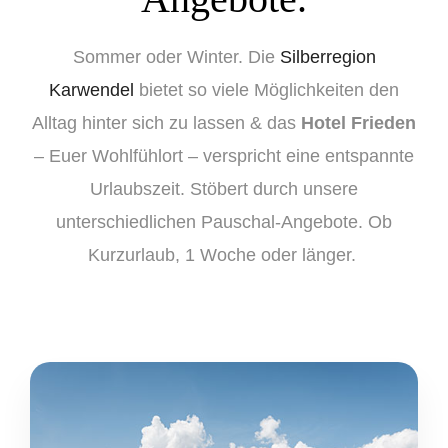
Sommer oder Winter. Die
Silberregion
Karwendel
bietet so viele Möglichkeiten den
Alltag hinter sich zu lassen & das
Hotel Frieden
– Euer Wohlfühlort – verspricht eine entspannte
Urlaubszeit. Stöbert durch unsere
unterschiedlichen Pauschal-Angebote. Ob
Kurzurlaub, 1 Woche oder länger.