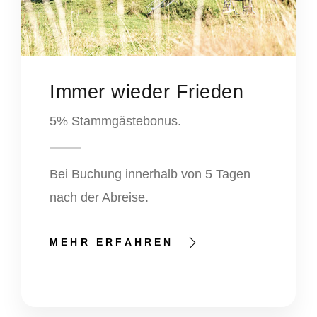
Immer wieder Frieden
5% Stammgästebonus.
Bei Buchung innerhalb von 5 Tagen
nach der Abreise.
MEHR ERFAHREN