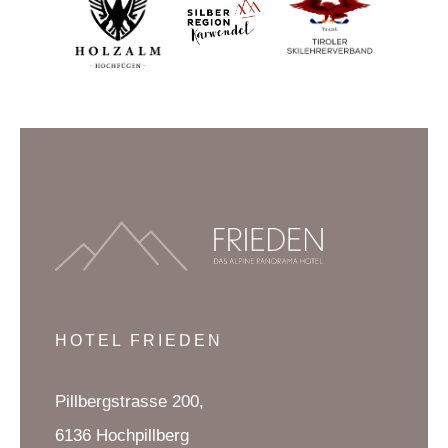
HOTEL FRIEDEN
Pillbergstrasse 200,
6136 Hochpillberg