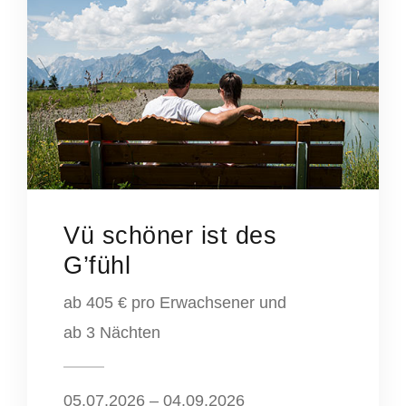
Vü schöner ist des
G’fühl
ab 405 € pro Erwachsener und
ab 3 Nächten
05.07.2026 – 04.09.2026