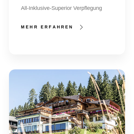
All-Inklusive-Superior Verpflegung
MEHR ERFAHREN