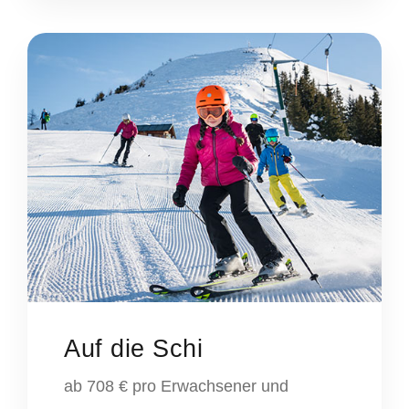
Auf die Schi
ab 708 € pro Erwachsener und