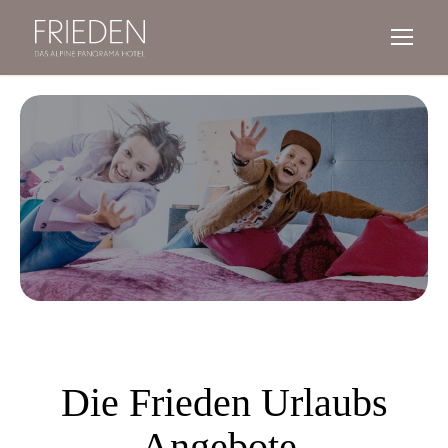
Die Frieden Urlaubs
Angebote.