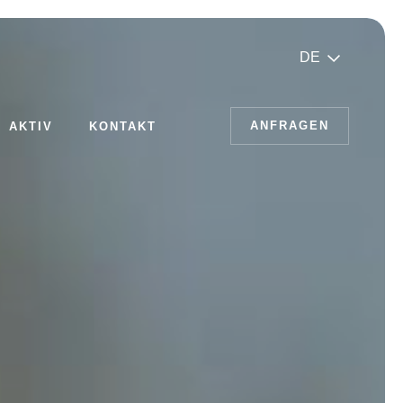
DE
ANFRAGEN
AKTIV
KONTAKT