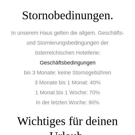
Stornobedinungen.
In unserem Haus gelten die allgem. Geschäfts-
und Stornierungsbedingungen der
österreichischen Hotellerie:
Geschäftsbedingungen
bis 3 Monate: keine Stornogebühren
3 Monate bis 1 Monat: 40%
1 Monat bis 1 Woche: 70%
In der letzten Woche: 90%
Wichtiges für deinen