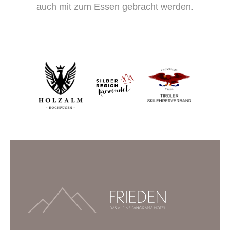
auch mit zum Essen gebracht werden.