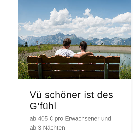
Vü schöner ist des
G’fühl
ab 405 € pro Erwachsener und
ab 3 Nächten