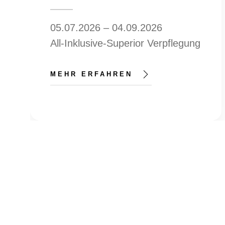
05.07.2026 – 04.09.2026
All-Inklusive-Superior Verpflegung
MEHR ERFAHREN