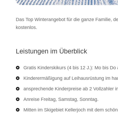
Das Top Winterangebot für die ganze Familie, de
kostenlos.
Leistungen im Überblick
Gratis Kinderskikurs (4 bis 12 J.): Mo bis D
Kinderermäßigung auf Leihausrüstung im hau
ansprechende Kinderpreise ab 2 Vollzahler 
Anreise Freitag, Samstag, Sonntag.
Mitten im Skigebiet Kellerjoch mit dem schö