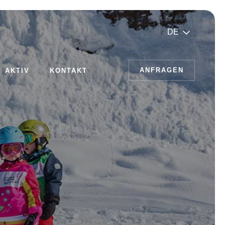
DE
ANFRAGEN
AKTIV
KONTAKT