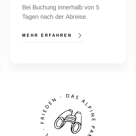
Bei Buchung innerhalb von 5
Tagen nach der Abreise.
MEHR ERFAHREN