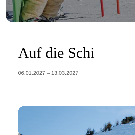
Auf die Schi
06.01.2027 – 13.03.2027