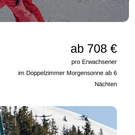
ab 708 €
pro Erwachsener
im Doppelzimmer Morgensonne ab 6
Nächten