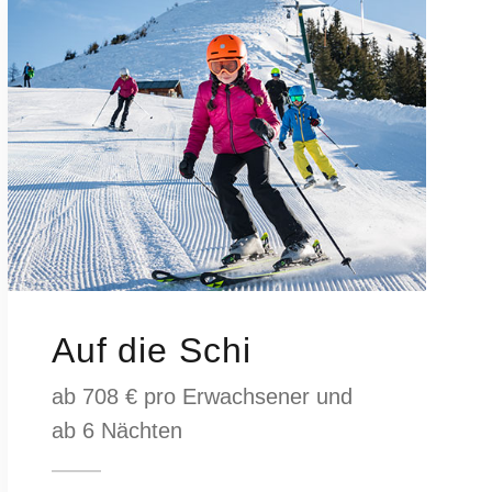
Auf die Schi
ab 708 € pro Erwachsener und
ab 6 Nächten