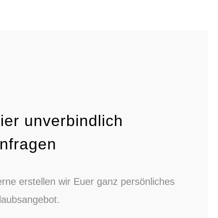
ier unverbindlich
nfragen
rne erstellen wir Euer ganz persönliches
laubsangebot.