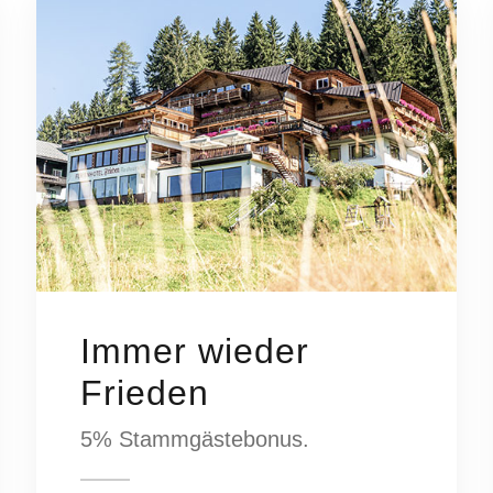
Immer wieder
Frieden
5% Stammgästebonus.