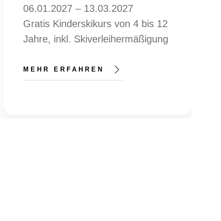
06.01.2027 – 13.03.2027
Gratis Kinderskikurs von 4 bis 12
Jahre, inkl. Skiverleihermäßigung
MEHR ERFAHREN