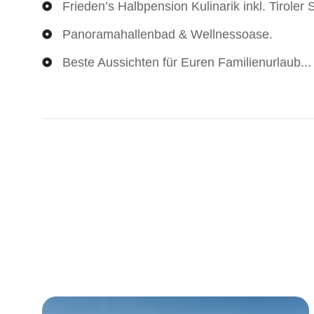
Frieden’s Halbpension Kulinarik inkl. Tirole
Panoramahallenbad & Wellnessoase.
Beste Aussichten für Euren Familienurlaub...